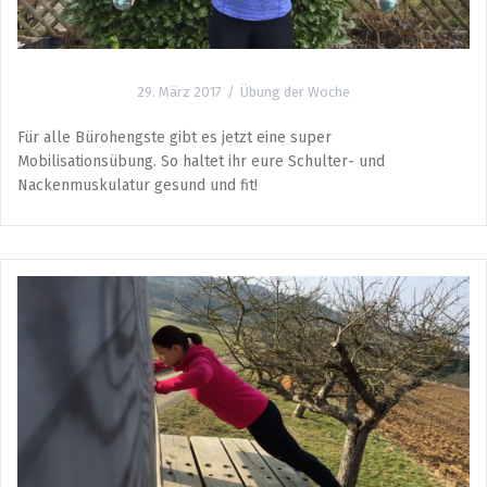
29. März 2017
Übung der Woche
Für alle Bürohengste gibt es jetzt eine super
Mobilisationsübung. So haltet ihr eure Schulter- und
Nackenmuskulatur gesund und fit!