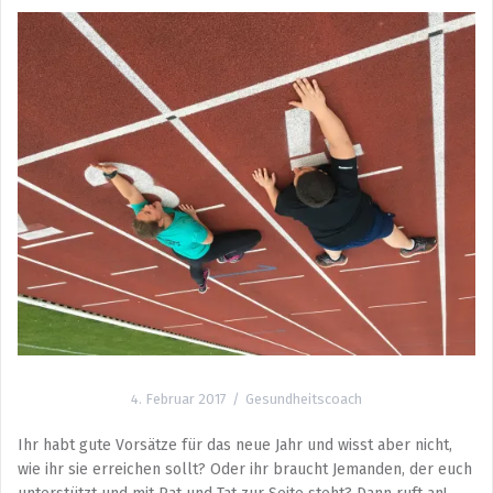
4. Februar 2017
Gesundheitscoach
Ihr habt gute Vorsätze für das neue Jahr und wisst aber nicht,
wie ihr sie erreichen sollt? Oder ihr braucht Jemanden, der euch