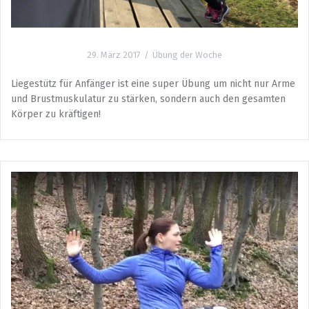
29. März 2017
Übung der Woche
Liegestütz für Anfänger ist eine super Übung um nicht nur Arme
und Brustmuskulatur zu stärken, sondern auch den gesamten
Körper zu kräftigen!