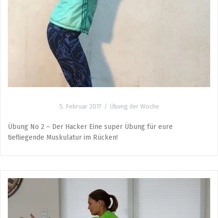
5. Februar 2017
Übung der Woche
Übung No 2 – Der Hacker Eine super Übung für eure
tiefliegende Muskulatur im Rücken!