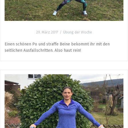
29. März 2017
Übung der Woche
Einen schönen Po und straffe Beine bekommt ihr mit den
seitlichen Ausfallschritten. Also haut rein!