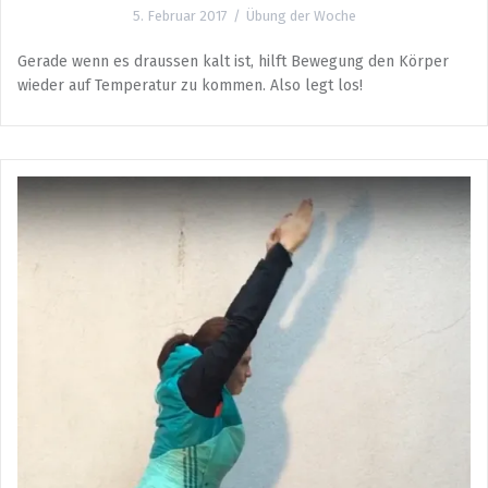
5. Februar 2017
Übung der Woche
Gerade wenn es draussen kalt ist, hilft Bewegung den Körper
wieder auf Temperatur zu kommen. Also legt los!