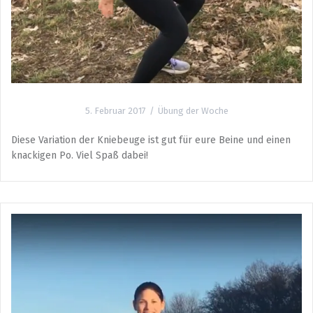
5. Februar 2017
Übung der Woche
Diese Variation der Kniebeuge ist gut für eure Beine und einen
knackigen Po. Viel Spaß dabei!