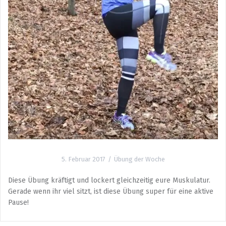
5. Februar 2017
Übung der Woche
Diese Übung kräftigt und lockert gleichzeitig eure Muskulatur.
Gerade wenn ihr viel sitzt, ist diese Übung super für eine aktive
Pause!