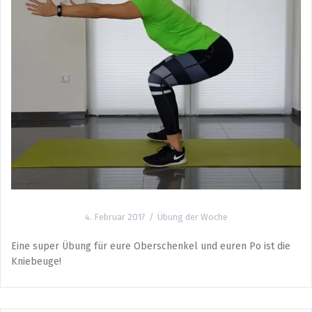
4. Februar 2017
Übung der Woche
Eine super Übung für eure Oberschenkel und euren Po ist die
Kniebeuge!