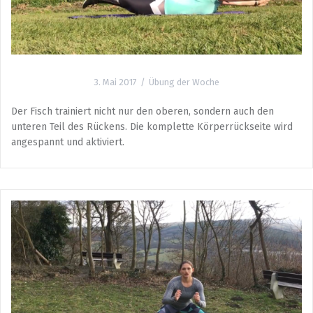
3. Mai 2017
Übung der Woche
Der Fisch trainiert nicht nur den oberen, sondern auch den
unteren Teil des Rückens. Die komplette Körperrückseite wird
angespannt und aktiviert.