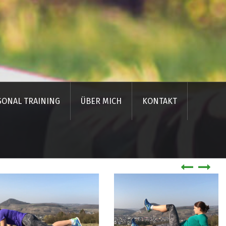
SONAL TRAINING
ÜBER MICH
KONTAKT