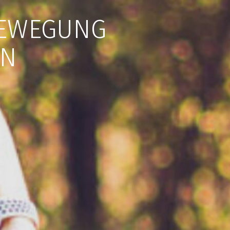
BEWEGUNG
EN