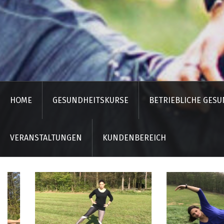
HOME
GESUNDHEITSKURSE
BETRIEBLICHE GES
VERANSTALTUNGEN
KUNDENBEREICH