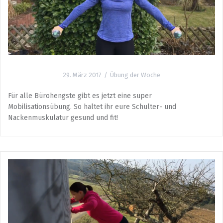
29. März 2017
Übung der Woche
Für alle Bürohengste gibt es jetzt eine super
Mobilisationsübung. So haltet ihr eure Schulter- und
Nackenmuskulatur gesund und fit!