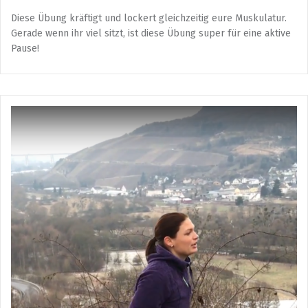
Diese Übung kräftigt und lockert gleichzeitig eure Muskulatur.
Gerade wenn ihr viel sitzt, ist diese Übung super für eine aktive
Pause!