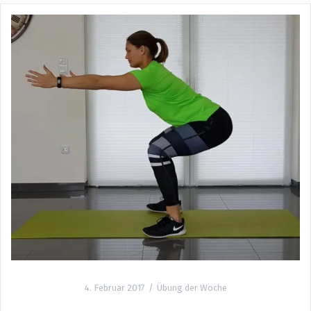
4. Februar 2017
Übung der Woche