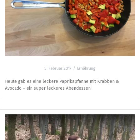
5. Februar 2017
Ernährung
Heute gab es eine leckere Paprikapfanne mit Krabben &
Avocado – ein super leckeres Abendessen!