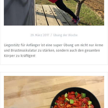
29. März 2017
Übung der Woche
Liegestütz für Anfänger ist eine super Übung um nicht nur Arme
und Brustmuskulatur zu stärken, sondern auch den gesamten
Körper zu kräftigen!