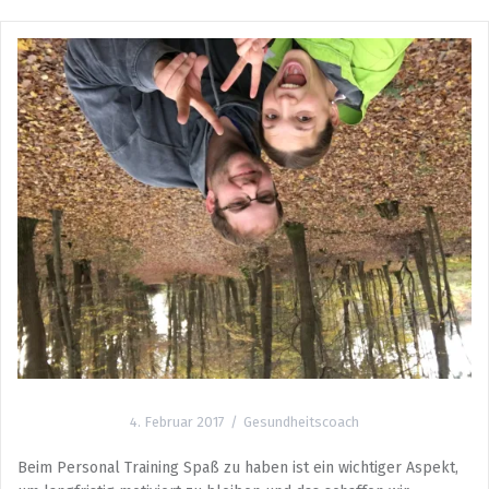
4. Februar 2017
Gesundheitscoach
Beim Personal Training Spaß zu haben ist ein wichtiger Aspekt,