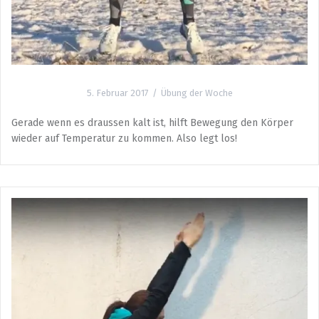
5. Februar 2017
Übung der Woche
Gerade wenn es draussen kalt ist, hilft Bewegung den Körper
wieder auf Temperatur zu kommen. Also legt los!