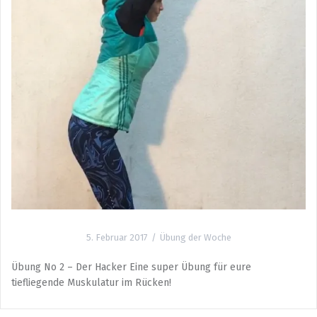
5. Februar 2017
Übung der Woche
Übung No 2 – Der Hacker Eine super Übung für eure
tiefliegende Muskulatur im Rücken!