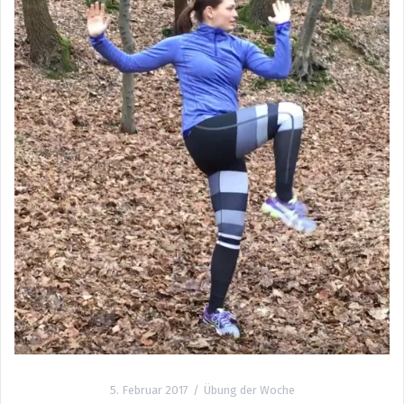
5. Februar 2017
Übung der Woche